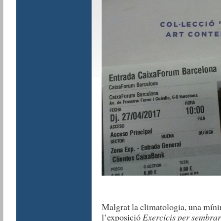
Malgrat la climatologia, una míni
l’exposició
Exercicis per sembrar