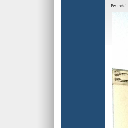
Per trebal