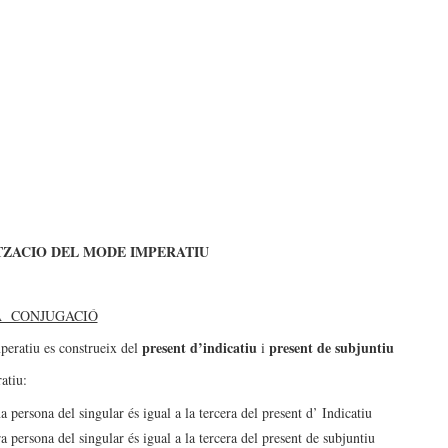
ITZACIO DEL MODE IMPERATIU
A CONJUGACIÓ
present d’indicatiu
present de subjuntiu
peratiu es construeix del
i
atiu:
a persona del singular és igual a la tercera del present d’ Indicatiu
ra persona del singular és igual a la tercera del present de subjuntiu