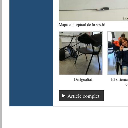
Mapa conceptual de la sessió
Desigualtat
El sistema,
v
Article complet