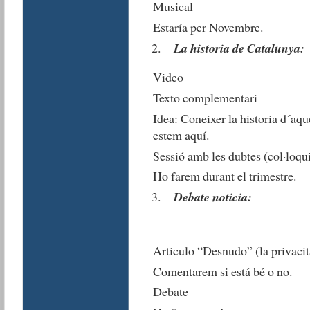
Musical
Estaría per Novembre.
La historia de Catalunya:
Video
Texto complementari
Idea: Coneixer la historia d´aqu
estem aquí.
Sessió amb les dubtes (col·loqui
Ho farem durant el trimestre.
Debate noticia:
Articulo “Desnudo” (la privacit
Comentarem si está bé o no.
Debate