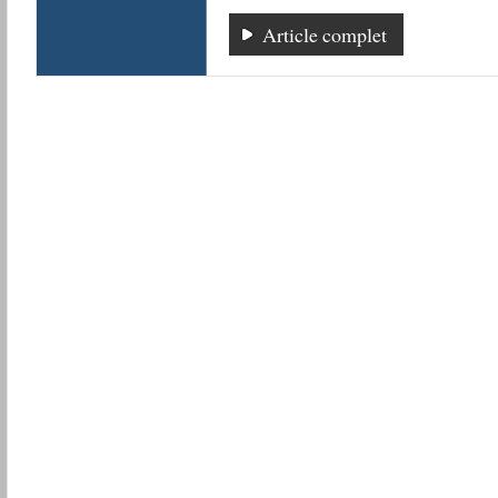
Article complet