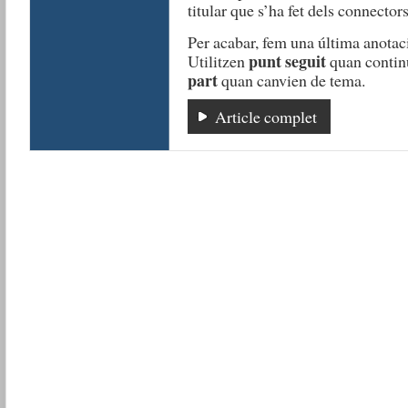
titular que s’ha fet dels connectors
Per acabar, fem una última anotac
punt seguit
Utilitzen
quan contin
part
quan canvien de tema.
Article complet