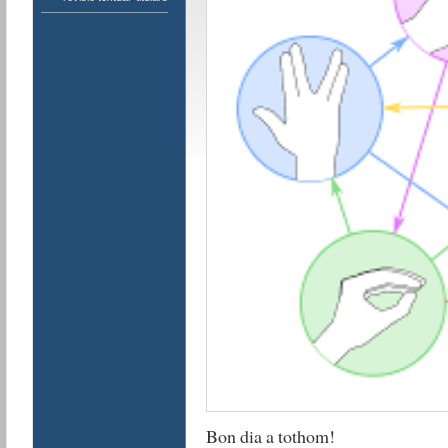
Bon dia a tothom!