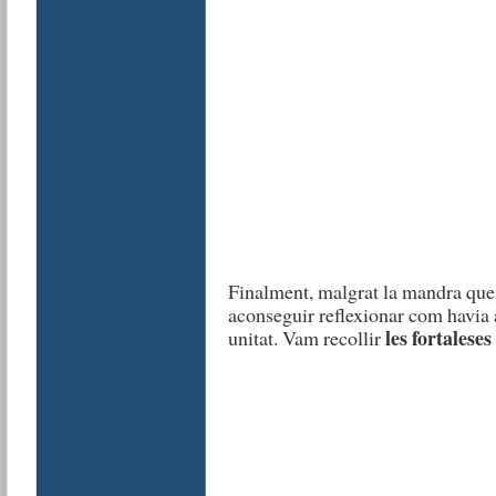
Finalment, malgrat la mandra que e
aconseguir reflexionar com havia a
les fortaleses 
unitat. Vam recollir