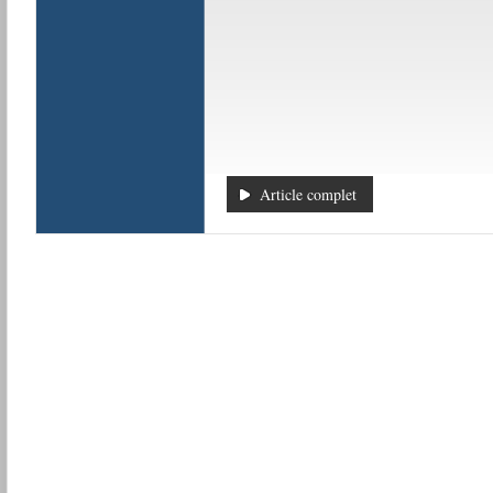
Article complet