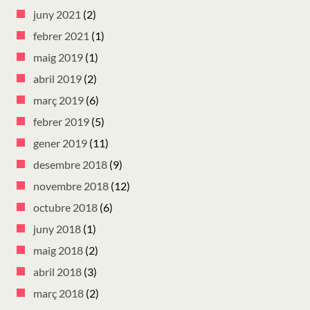
juny 2021
(2)
febrer 2021
(1)
maig 2019
(1)
abril 2019
(2)
març 2019
(6)
febrer 2019
(5)
gener 2019
(11)
desembre 2018
(9)
novembre 2018
(12)
octubre 2018
(6)
juny 2018
(1)
maig 2018
(2)
abril 2018
(3)
març 2018
(2)