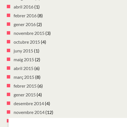
abril 2016
(1)
febrer 2016
(8)
gener 2016
(2)
novembre 2015
(3)
octubre 2015
(4)
juny 2015
(1)
maig 2015
(2)
abril 2015
(6)
març 2015
(8)
febrer 2015
(6)
gener 2015
(4)
desembre 2014
(4)
novembre 2014
(12)
octubre 2014
(16)