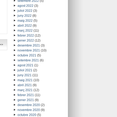
setembre 2022
(5)
agost 2022
(3)
juliol 2022
(3)
juny 2022
(8)
maig 2022
(5)
abril 2022
(9)
març 2022
(11)
febrer 2022
(12)
gener 2022
(12)
>>
desembre 2021
(3)
novembre 2021
(10)
octubre 2021
(5)
setembre 2021
(6)
agost 2021
(1)
juliol 2021
(2)
juny 2021
(11)
maig 2021
(10)
abril 2021
(9)
març 2021
(12)
febrer 2021
(11)
gener 2021
(9)
desembre 2020
(2)
novembre 2020
(9)
octubre 2020
(5)