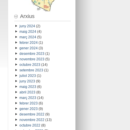
Arxius
juny 2024
(2)
maig 2024
(4)
març 2024
(5)
febrer 2024
(1)
gener 2024
(3)
desembre 2023
(1)
novembre 2023
(5)
octubre 2023
(14)
setembre 2023
(1)
juliol 2023
(1)
juny 2023
(9)
maig 2023
(6)
abril 2023
(8)
març 2023
(14)
febrer 2023
(6)
gener 2023
(9)
desembre 2022
(9)
novembre 2022
(13)
octubre 2022
(8)