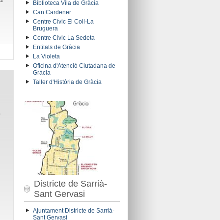
Biblioteca Vila de Gràcia
Can Cardener
Centre Cívic El Coll-La
Bruguera
Centre Cívic La Sedeta
Entitats de Gràcia
La Violeta
Oficina d'Atenció Ciutadana de
Gràcia
Taller d'Història de Gràcia
.
Districte de Sarrià-
Sant Gervasi
Ajuntament Districte de Sarrià-
Sant Gervasi