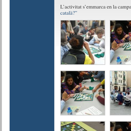
L’activitat s’emmarca en la camp
català?”