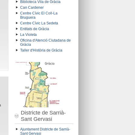
Biblioteca Vila de Gràcia
Can Cardener
Centre Cívic El Coll-La
Bruguera
Centre Cívic La Sedeta
Entitats de Gràcia
La Violeta
Oficina d'Atenció Ciutadana de
Gràcia
Taller d'Història de Gràcia
a
Districte de Sarrià-
Sant Gervasi
Ajuntament Districte de Sarrià-
Sant Gervasi