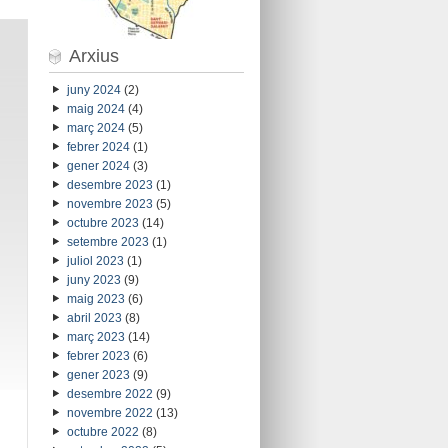
Arxius
juny 2024
(2)
maig 2024
(4)
març 2024
(5)
febrer 2024
(1)
gener 2024
(3)
desembre 2023
(1)
novembre 2023
(5)
octubre 2023
(14)
setembre 2023
(1)
juliol 2023
(1)
juny 2023
(9)
maig 2023
(6)
abril 2023
(8)
març 2023
(14)
febrer 2023
(6)
gener 2023
(9)
desembre 2022
(9)
novembre 2022
(13)
octubre 2022
(8)