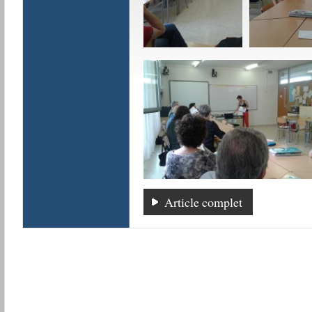
Article complet