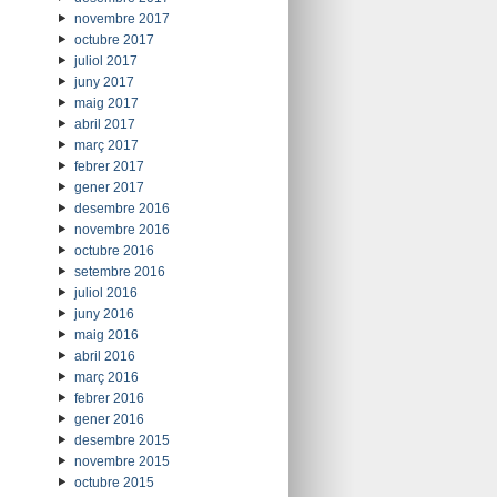
novembre 2017
octubre 2017
juliol 2017
juny 2017
maig 2017
abril 2017
març 2017
febrer 2017
gener 2017
desembre 2016
novembre 2016
octubre 2016
setembre 2016
juliol 2016
juny 2016
maig 2016
abril 2016
març 2016
febrer 2016
gener 2016
desembre 2015
novembre 2015
octubre 2015