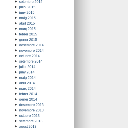
setembre 2015
juliol 2015
juny 2015
maig 2015
abril 2015
març 2015
febrer 2015
gener 2015
desembre 2014
novembre 2014
octubre 2014
setembre 2014
juliol 2014
juny 2014
maig 2014
abril 2014
març 2014
febrer 2014
gener 2014
desembre 2013
novembre 2013
octubre 2013
setembre 2013
agost 2013