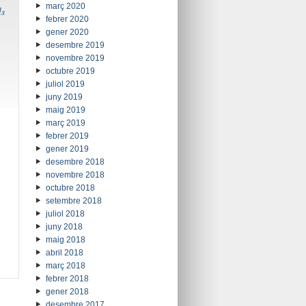
març 2020
ls
febrer 2020
gener 2020
desembre 2019
novembre 2019
octubre 2019
juliol 2019
juny 2019
maig 2019
març 2019
febrer 2019
gener 2019
desembre 2018
novembre 2018
octubre 2018
setembre 2018
juliol 2018
juny 2018
maig 2018
abril 2018
març 2018
febrer 2018
gener 2018
desembre 2017