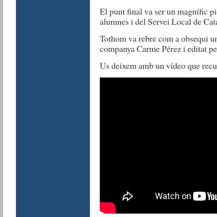
El punt final va ser un magnífic pi
alumnes i del Servei Local de Cat
Tothom va rebre com a obsequi un p
companya Carme Pérez i editat pe
Us deixem amb un vídeo que recul