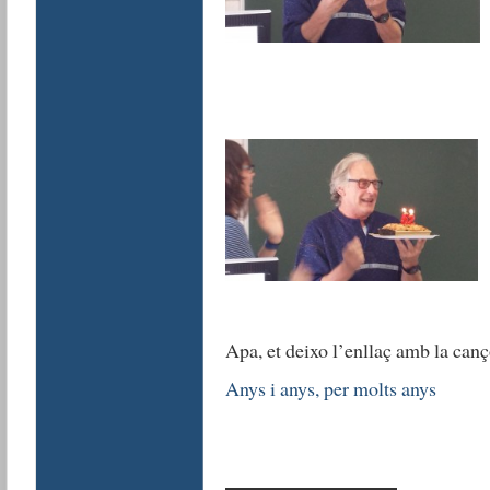
Apa, et deixo l’enllaç amb la ca
Anys i anys, per molts anys