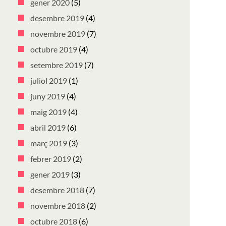
gener 2020
(5)
desembre 2019
(4)
novembre 2019
(7)
octubre 2019
(4)
setembre 2019
(7)
juliol 2019
(1)
juny 2019
(4)
maig 2019
(4)
abril 2019
(6)
març 2019
(3)
febrer 2019
(2)
gener 2019
(3)
desembre 2018
(7)
novembre 2018
(2)
octubre 2018
(6)