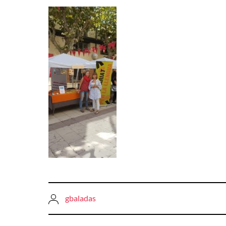
gbaladas