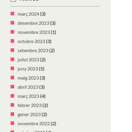
març 2024
(3)
desembre 2023
(3)
novembre 2023
(1)
octubre 2023
(3)
setembre 2023
(2)
juliol 2023
(2)
juny 2023
(5)
maig 2023
(3)
abril 2023
(3)
març 2023
(4)
febrer 2023
(2)
gener 2023
(2)
novembre 2022
(2)