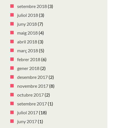
setembre 2018
(3)
juliol 2018
(3)
juny 2018
(7)
maig 2018
(4)
abril 2018
(3)
març 2018
(5)
febrer 2018
(6)
gener 2018
(2)
desembre 2017
(2)
novembre 2017
(8)
octubre 2017
(2)
setembre 2017
(1)
juliol 2017
(18)
juny 2017
(1)