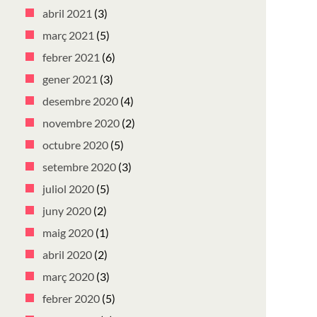
abril 2021
(3)
març 2021
(5)
febrer 2021
(6)
gener 2021
(3)
desembre 2020
(4)
novembre 2020
(2)
octubre 2020
(5)
setembre 2020
(3)
juliol 2020
(5)
juny 2020
(2)
maig 2020
(1)
abril 2020
(2)
març 2020
(3)
febrer 2020
(5)