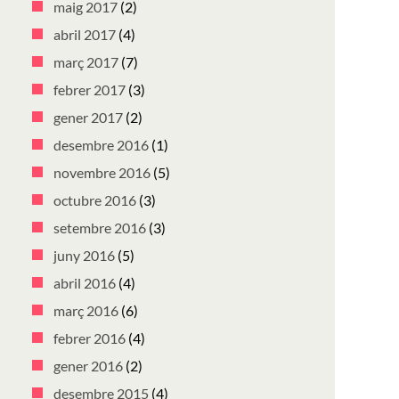
maig 2017
(2)
abril 2017
(4)
març 2017
(7)
febrer 2017
(3)
gener 2017
(2)
desembre 2016
(1)
novembre 2016
(5)
octubre 2016
(3)
setembre 2016
(3)
juny 2016
(5)
abril 2016
(4)
març 2016
(6)
febrer 2016
(4)
gener 2016
(2)
desembre 2015
(4)