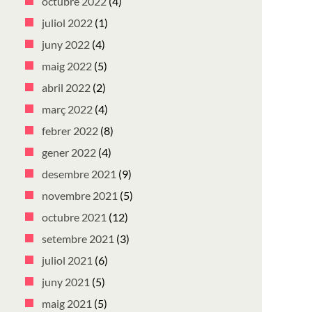
octubre 2022
(4)
juliol 2022
(1)
juny 2022
(4)
maig 2022
(5)
abril 2022
(2)
març 2022
(4)
febrer 2022
(8)
gener 2022
(4)
desembre 2021
(9)
novembre 2021
(5)
octubre 2021
(12)
setembre 2021
(3)
juliol 2021
(6)
juny 2021
(5)
maig 2021
(5)