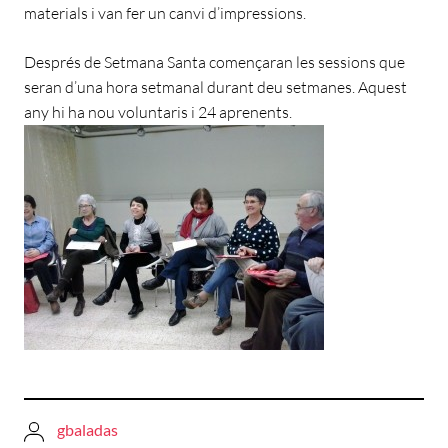
materials i van fer un canvi d’impressions.
Després de Setmana Santa començaran les sessions que
seran d’una hora setmanal durant deu setmanes. Aquest
any hi ha nou voluntaris i 24 aprenents.
gbaladas