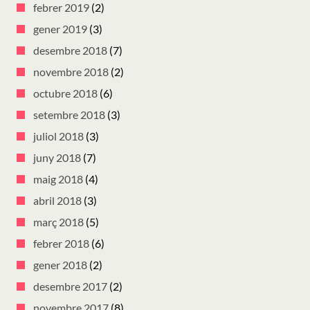
febrer 2019
(2)
gener 2019
(3)
desembre 2018
(7)
novembre 2018
(2)
octubre 2018
(6)
setembre 2018
(3)
juliol 2018
(3)
juny 2018
(7)
maig 2018
(4)
abril 2018
(3)
març 2018
(5)
febrer 2018
(6)
gener 2018
(2)
desembre 2017
(2)
novembre 2017
(8)