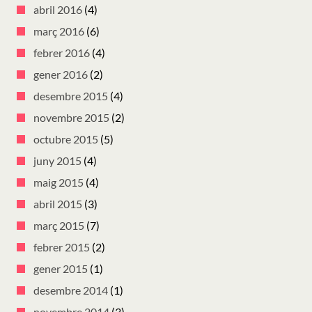
abril 2016
(4)
març 2016
(6)
febrer 2016
(4)
gener 2016
(2)
desembre 2015
(4)
novembre 2015
(2)
octubre 2015
(5)
juny 2015
(4)
maig 2015
(4)
abril 2015
(3)
març 2015
(7)
febrer 2015
(2)
gener 2015
(1)
desembre 2014
(1)
novembre 2014
(3)