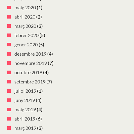
maig 2020
(1)
abril 2020
(2)
març 2020
(3)
febrer 2020
(5)
gener 2020
(5)
desembre 2019
(4)
novembre 2019
(7)
octubre 2019
(4)
setembre 2019
(7)
juliol 2019
(1)
juny 2019
(4)
maig 2019
(4)
abril 2019
(6)
març 2019
(3)