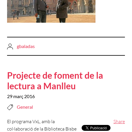
gbaladas
Projecte de foment de la
lectura a Manlleu
29 març 2016
General
El programa VxL, amb la
Share
col·laboració de la Biblioteca Bisbe