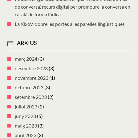
de conversa’, recurs digital per promoure la conversa en
català de forma lúdica
La XixoVic obre les portes a les parelles lingüístiques
ARXIUS
març 2024
(3)
desembre 2023
(3)
novembre 2023
(1)
octubre 2023
(3)
setembre 2023
(2)
juliol 2023
(2)
juny 2023
(5)
maig 2023
(3)
abril 2023
(3)