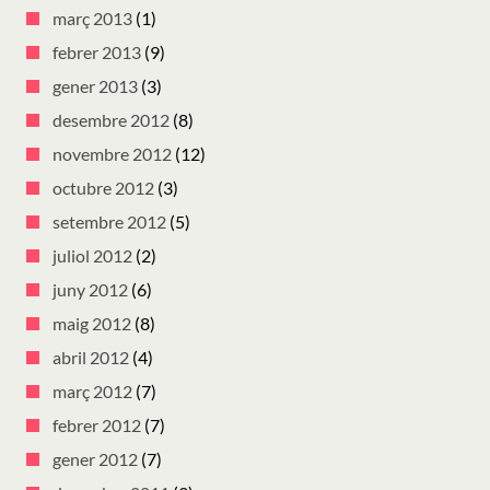
març 2013
(1)
febrer 2013
(9)
gener 2013
(3)
desembre 2012
(8)
novembre 2012
(12)
octubre 2012
(3)
setembre 2012
(5)
juliol 2012
(2)
juny 2012
(6)
maig 2012
(8)
abril 2012
(4)
març 2012
(7)
febrer 2012
(7)
gener 2012
(7)