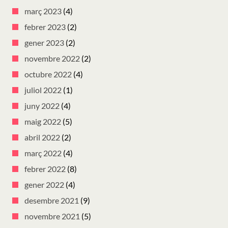
març 2023
(4)
febrer 2023
(2)
gener 2023
(2)
novembre 2022
(2)
octubre 2022
(4)
juliol 2022
(1)
juny 2022
(4)
maig 2022
(5)
abril 2022
(2)
març 2022
(4)
febrer 2022
(8)
gener 2022
(4)
desembre 2021
(9)
novembre 2021
(5)