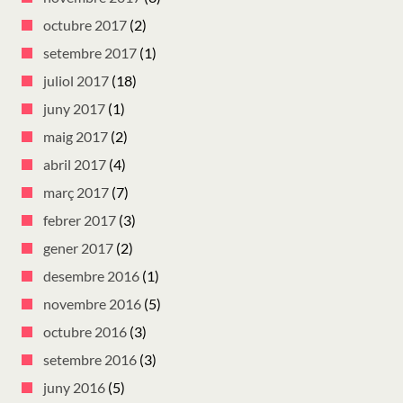
octubre 2017
(2)
setembre 2017
(1)
juliol 2017
(18)
juny 2017
(1)
maig 2017
(2)
abril 2017
(4)
març 2017
(7)
febrer 2017
(3)
gener 2017
(2)
desembre 2016
(1)
novembre 2016
(5)
octubre 2016
(3)
setembre 2016
(3)
juny 2016
(5)