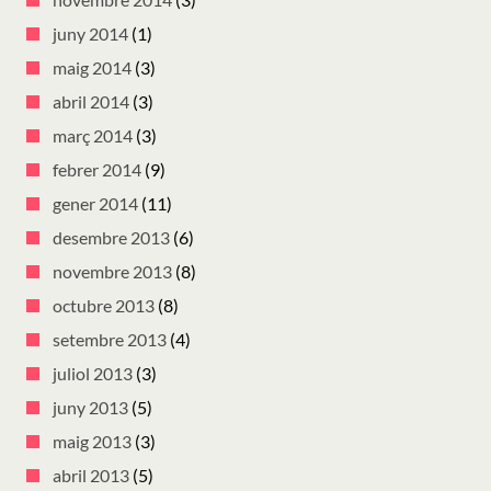
juny 2014
(1)
maig 2014
(3)
abril 2014
(3)
març 2014
(3)
febrer 2014
(9)
gener 2014
(11)
desembre 2013
(6)
novembre 2013
(8)
octubre 2013
(8)
setembre 2013
(4)
juliol 2013
(3)
juny 2013
(5)
maig 2013
(3)
abril 2013
(5)