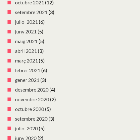
octubre 2021
(12)
setembre 2021
(3)
juliol 2021
(6)
juny 2021
(5)
maig 2021
(5)
abril 2021
(3)
març 2021
(5)
febrer 2021
(6)
gener 2021
(3)
desembre 2020
(4)
novembre 2020
(2)
octubre 2020
(5)
setembre 2020
(3)
juliol 2020
(5)
juny 2020
(2)