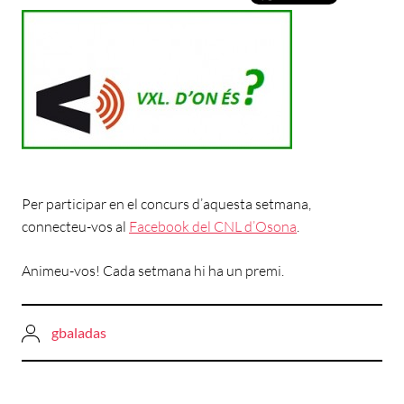
Per participar en el concurs d’aquesta setmana,
connecteu-vos al
Facebook del CNL d’Osona
.
Animeu-vos! Cada setmana hi ha un premi.
gbaladas