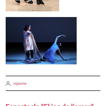
mjaume