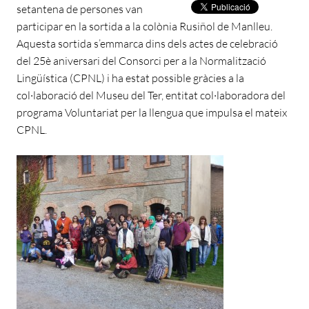
setantena de persones van
participar en la sortida a la colònia Rusiñol de Manlleu.
Aquesta sortida s’emmarca dins dels actes de celebració
del 25è aniversari del Consorci per a la Normalització
Lingüística (CPNL) i ha estat possible gràcies a la
col·laboració del Museu del Ter, entitat col·laboradora del
programa Voluntariat per la llengua que impulsa el mateix
CPNL.