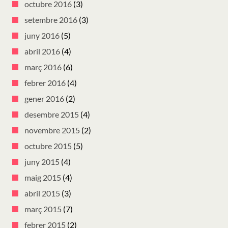
octubre 2016
(3)
setembre 2016
(3)
juny 2016
(5)
abril 2016
(4)
març 2016
(6)
febrer 2016
(4)
gener 2016
(2)
desembre 2015
(4)
novembre 2015
(2)
octubre 2015
(5)
juny 2015
(4)
maig 2015
(4)
abril 2015
(3)
març 2015
(7)
febrer 2015
(2)