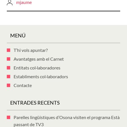
mjaume
MENÚ
T’hi vols apuntar?
Avantatges amb el Carnet
Entitats col·laboradores
Establiments col·laboradors
Contacte
ENTRADES RECENTS
Parelles lingüístiques d’Osona visiten el programa Està
passant de TV3