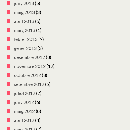
juny 2013
(5)
maig 2013
(3)
abril 2013
(5)
març 2013
(1)
febrer 2013
(9)
gener 2013
(3)
desembre 2012
(8)
novembre 2012
(12)
octubre 2012
(3)
setembre 2012
(5)
juliol 2012
(2)
juny 2012
(6)
maig 2012
(8)
abril 2012
(4)
març 2012
(7)