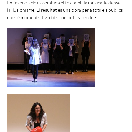
En l’espectacle es combina el text amb la música, la dansa i
l’il·lusionisme. El resultat és una obra per a tots els públics
que té moments divertits, romàntics, tendres…