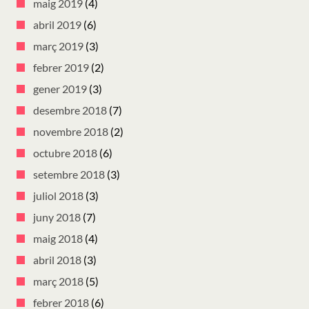
maig 2019
(4)
abril 2019
(6)
març 2019
(3)
febrer 2019
(2)
gener 2019
(3)
desembre 2018
(7)
novembre 2018
(2)
octubre 2018
(6)
setembre 2018
(3)
juliol 2018
(3)
juny 2018
(7)
maig 2018
(4)
abril 2018
(3)
març 2018
(5)
febrer 2018
(6)