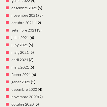
gener 2022
(4)
desembre 2021
(9)
novembre 2021
(5)
octubre 2021
(12)
setembre 2021
(3)
juliol 2021
(6)
juny 2021
(5)
maig 2021
(5)
abril 2021
(3)
març 2021
(5)
febrer 2021
(6)
gener 2021
(3)
desembre 2020
(4)
novembre 2020
(2)
octubre 2020
(5)