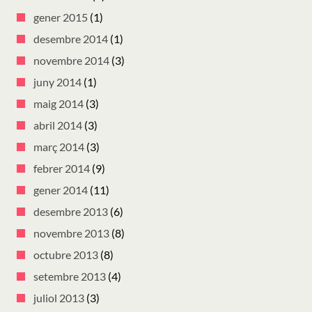
gener 2015
(1)
desembre 2014
(1)
novembre 2014
(3)
juny 2014
(1)
maig 2014
(3)
abril 2014
(3)
març 2014
(3)
febrer 2014
(9)
gener 2014
(11)
desembre 2013
(6)
novembre 2013
(8)
octubre 2013
(8)
setembre 2013
(4)
juliol 2013
(3)