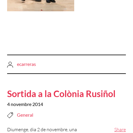
ecarreras
Sortida a la Colònia Rusiñol
4 novembre 2014
General
Diumenge, dia 2 de novembre, una
Share