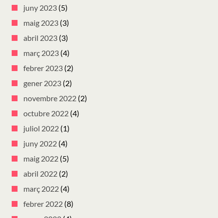
juny 2023
(5)
maig 2023
(3)
abril 2023
(3)
març 2023
(4)
febrer 2023
(2)
gener 2023
(2)
novembre 2022
(2)
octubre 2022
(4)
juliol 2022
(1)
juny 2022
(4)
maig 2022
(5)
abril 2022
(2)
març 2022
(4)
febrer 2022
(8)