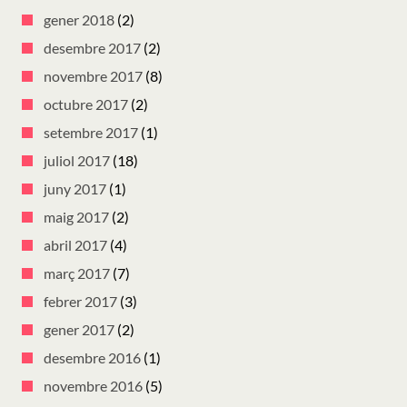
gener 2018
(2)
desembre 2017
(2)
novembre 2017
(8)
octubre 2017
(2)
setembre 2017
(1)
juliol 2017
(18)
juny 2017
(1)
maig 2017
(2)
abril 2017
(4)
març 2017
(7)
febrer 2017
(3)
gener 2017
(2)
desembre 2016
(1)
novembre 2016
(5)