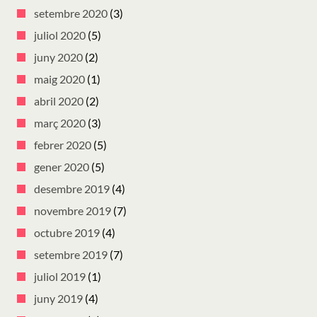
setembre 2020
(3)
juliol 2020
(5)
juny 2020
(2)
maig 2020
(1)
abril 2020
(2)
març 2020
(3)
febrer 2020
(5)
gener 2020
(5)
desembre 2019
(4)
novembre 2019
(7)
octubre 2019
(4)
setembre 2019
(7)
juliol 2019
(1)
juny 2019
(4)