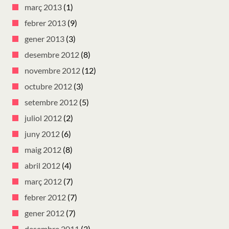
març 2013
(1)
febrer 2013
(9)
gener 2013
(3)
desembre 2012
(8)
novembre 2012
(12)
octubre 2012
(3)
setembre 2012
(5)
juliol 2012
(2)
juny 2012
(6)
maig 2012
(8)
abril 2012
(4)
març 2012
(7)
febrer 2012
(7)
gener 2012
(7)
desembre 2011
(3)