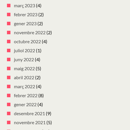
març 2023
(4)
febrer 2023
(2)
gener 2023
(2)
novembre 2022
(2)
octubre 2022
(4)
juliol 2022
(1)
juny 2022
(4)
maig 2022
(5)
abril 2022
(2)
març 2022
(4)
febrer 2022
(8)
gener 2022
(4)
desembre 2021
(9)
novembre 2021
(5)