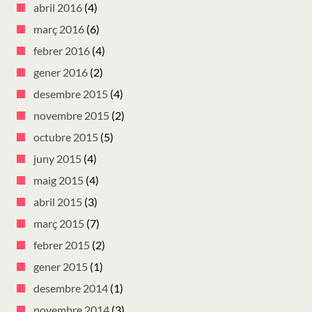
abril 2016
(4)
març 2016
(6)
febrer 2016
(4)
gener 2016
(2)
desembre 2015
(4)
novembre 2015
(2)
octubre 2015
(5)
juny 2015
(4)
maig 2015
(4)
abril 2015
(3)
març 2015
(7)
febrer 2015
(2)
gener 2015
(1)
desembre 2014
(1)
novembre 2014
(3)