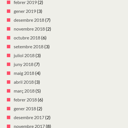
febrer 2019
(2)
gener 2019
(3)
desembre 2018
(7)
novembre 2018
(2)
octubre 2018
(6)
setembre 2018
(3)
juliol 2018
(3)
juny 2018
(7)
maig 2018
(4)
abril 2018
(3)
març 2018
(5)
febrer 2018
(6)
gener 2018
(2)
desembre 2017
(2)
novembre 2017
(8)