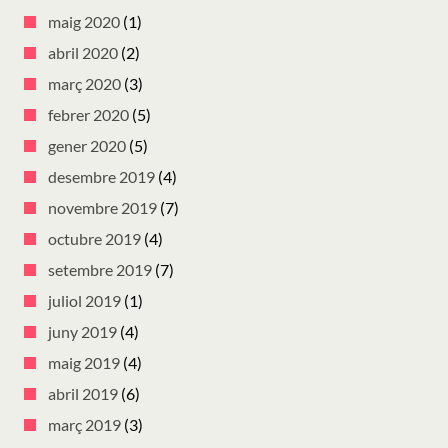
maig 2020
(1)
abril 2020
(2)
març 2020
(3)
febrer 2020
(5)
gener 2020
(5)
desembre 2019
(4)
novembre 2019
(7)
octubre 2019
(4)
setembre 2019
(7)
juliol 2019
(1)
juny 2019
(4)
maig 2019
(4)
abril 2019
(6)
març 2019
(3)