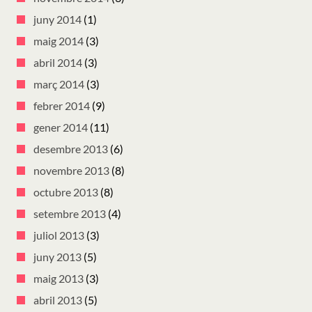
juny 2014
(1)
maig 2014
(3)
abril 2014
(3)
març 2014
(3)
febrer 2014
(9)
gener 2014
(11)
desembre 2013
(6)
novembre 2013
(8)
octubre 2013
(8)
setembre 2013
(4)
juliol 2013
(3)
juny 2013
(5)
maig 2013
(3)
abril 2013
(5)