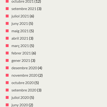
octubre 2021
(12)
setembre 2021
(3)
juliol 2021
(6)
juny 2021
(5)
maig 2021
(5)
abril 2021
(3)
març 2021
(5)
febrer 2021
(6)
gener 2021
(3)
desembre 2020
(4)
novembre 2020
(2)
octubre 2020
(5)
setembre 2020
(3)
juliol 2020
(5)
juny 2020
(2)