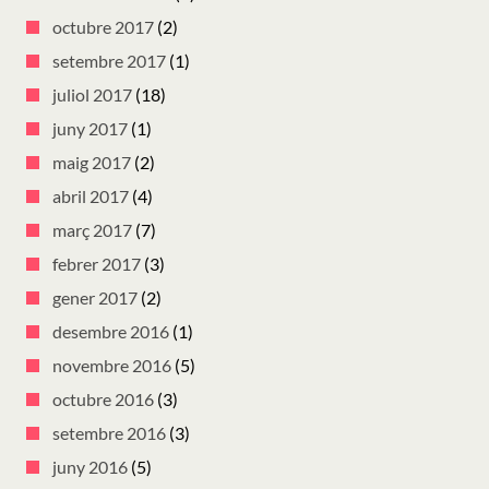
octubre 2017
(2)
setembre 2017
(1)
juliol 2017
(18)
juny 2017
(1)
maig 2017
(2)
abril 2017
(4)
març 2017
(7)
febrer 2017
(3)
gener 2017
(2)
desembre 2016
(1)
novembre 2016
(5)
octubre 2016
(3)
setembre 2016
(3)
juny 2016
(5)