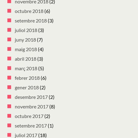
novembre 2018
(2)
octubre 2018
(6)
setembre 2018
(3)
juliol 2018
(3)
juny 2018
(7)
maig 2018
(4)
abril 2018
(3)
març 2018
(5)
febrer 2018
(6)
gener 2018
(2)
desembre 2017
(2)
novembre 2017
(8)
octubre 2017
(2)
setembre 2017
(1)
juliol 2017
(18)