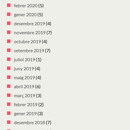
febrer 2020
(5)
gener 2020
(5)
desembre 2019
(4)
novembre 2019
(7)
octubre 2019
(4)
setembre 2019
(7)
juliol 2019
(1)
juny 2019
(4)
maig 2019
(4)
abril 2019
(6)
març 2019
(3)
febrer 2019
(2)
gener 2019
(3)
desembre 2018
(7)