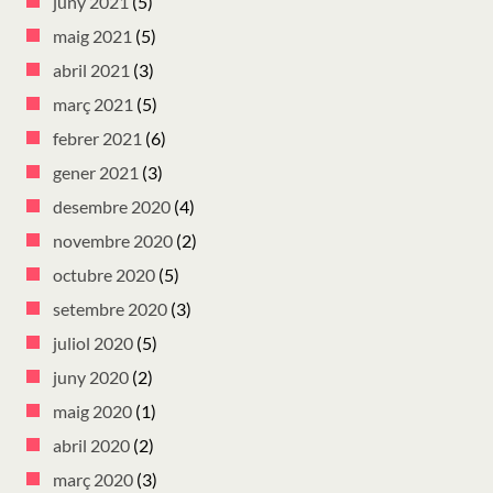
juny 2021
(5)
maig 2021
(5)
abril 2021
(3)
març 2021
(5)
febrer 2021
(6)
gener 2021
(3)
desembre 2020
(4)
novembre 2020
(2)
octubre 2020
(5)
setembre 2020
(3)
juliol 2020
(5)
juny 2020
(2)
maig 2020
(1)
abril 2020
(2)
març 2020
(3)