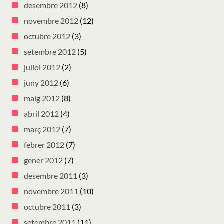
desembre 2012
(8)
novembre 2012
(12)
octubre 2012
(3)
setembre 2012
(5)
juliol 2012
(2)
juny 2012
(6)
maig 2012
(8)
abril 2012
(4)
març 2012
(7)
febrer 2012
(7)
gener 2012
(7)
desembre 2011
(3)
novembre 2011
(10)
octubre 2011
(3)
setembre 2011
(11)