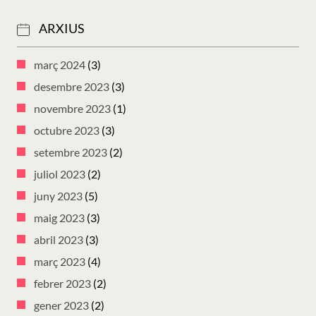
ARXIUS
març 2024
(3)
desembre 2023
(3)
novembre 2023
(1)
octubre 2023
(3)
setembre 2023
(2)
juliol 2023
(2)
juny 2023
(5)
maig 2023
(3)
abril 2023
(3)
març 2023
(4)
febrer 2023
(2)
gener 2023
(2)