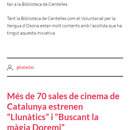
fan a la Biblioteca de Centelles.
Tant la Biblioteca de Centelles com el Voluntariat per la
llengua d’Osona estan molt contents amb l’acollida que ha
tingut aquesta iniciativa.
gbaladas
Més de 70 sales de cinema de
Catalunya estrenen
“Llunàtics” i “Buscant la
màgia Doremi”