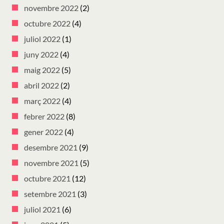
novembre 2022
(2)
octubre 2022
(4)
juliol 2022
(1)
juny 2022
(4)
maig 2022
(5)
abril 2022
(2)
març 2022
(4)
febrer 2022
(8)
gener 2022
(4)
desembre 2021
(9)
novembre 2021
(5)
octubre 2021
(12)
setembre 2021
(3)
juliol 2021
(6)