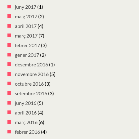
juny 2017
(1)
maig 2017
(2)
abril 2017
(4)
març 2017
(7)
febrer 2017
(3)
gener 2017
(2)
desembre 2016
(1)
novembre 2016
(5)
octubre 2016
(3)
setembre 2016
(3)
juny 2016
(5)
abril 2016
(4)
març 2016
(6)
febrer 2016
(4)