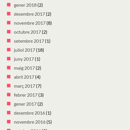
gener 2018
(2)
desembre 2017
(2)
novembre 2017
(8)
octubre 2017
(2)
setembre 2017
(1)
juliol 2017
(18)
juny 2017
(1)
maig 2017
(2)
abril 2017
(4)
març 2017
(7)
febrer 2017
(3)
gener 2017
(2)
desembre 2016
(1)
novembre 2016
(5)