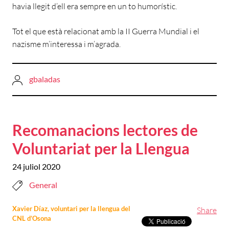
havia llegit d’ell era sempre en un to humorístic.
Tot el que està relacionat amb la II Guerra Mundial i el
nazisme m’interessa i m’agrada.
gbaladas
Recomanacions lectores de
Voluntariat per la Llengua
24 juliol 2020
General
Xavier Díaz, voluntari per la llengua del
Share
CNL d’Osona