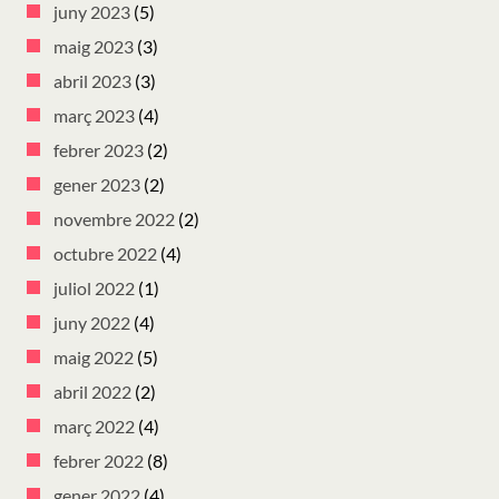
juny 2023
(5)
maig 2023
(3)
abril 2023
(3)
març 2023
(4)
febrer 2023
(2)
gener 2023
(2)
novembre 2022
(2)
octubre 2022
(4)
juliol 2022
(1)
juny 2022
(4)
maig 2022
(5)
abril 2022
(2)
març 2022
(4)
febrer 2022
(8)
gener 2022
(4)