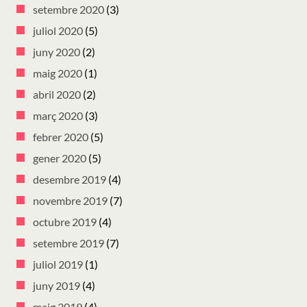
setembre 2020
(3)
juliol 2020
(5)
juny 2020
(2)
maig 2020
(1)
abril 2020
(2)
març 2020
(3)
febrer 2020
(5)
gener 2020
(5)
desembre 2019
(4)
novembre 2019
(7)
octubre 2019
(4)
setembre 2019
(7)
juliol 2019
(1)
juny 2019
(4)
maig 2019
(4)