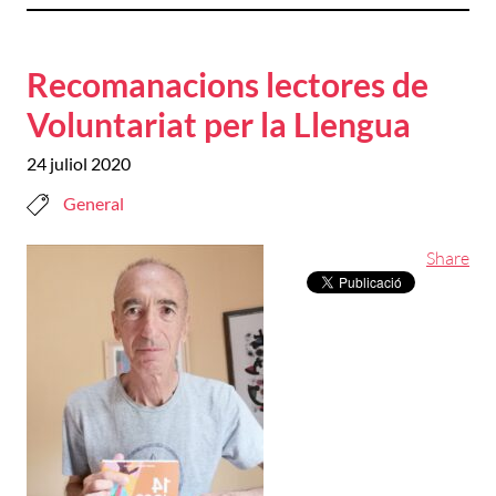
Recomanacions lectores de
Voluntariat per la Llengua
24 juliol 2020
General
Share