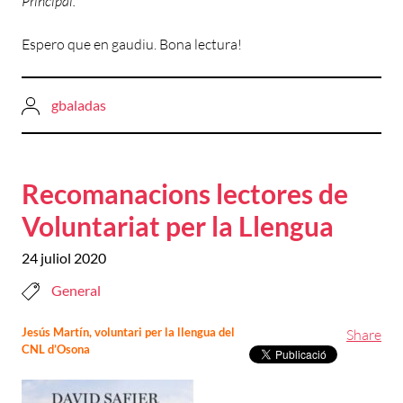
Principal.
Espero que en gaudiu. Bona lectura!
gbaladas
Recomanacions lectores de
Voluntariat per la Llengua
24 juliol 2020
General
Jesús Martín, voluntari per la llengua del
Share
CNL d’Osona