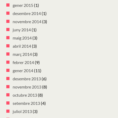
gener 2015
(1)
desembre 2014
(1)
novembre 2014
(3)
juny 2014
(1)
maig 2014
(3)
abril 2014
(3)
març 2014
(3)
febrer 2014
(9)
gener 2014
(11)
desembre 2013
(6)
novembre 2013
(8)
octubre 2013
(8)
setembre 2013
(4)
juliol 2013
(3)