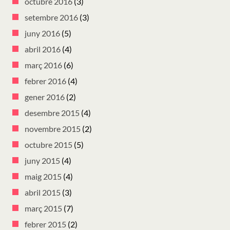
octubre 2016
(3)
setembre 2016
(3)
juny 2016
(5)
abril 2016
(4)
març 2016
(6)
febrer 2016
(4)
gener 2016
(2)
desembre 2015
(4)
novembre 2015
(2)
octubre 2015
(5)
juny 2015
(4)
maig 2015
(4)
abril 2015
(3)
març 2015
(7)
febrer 2015
(2)