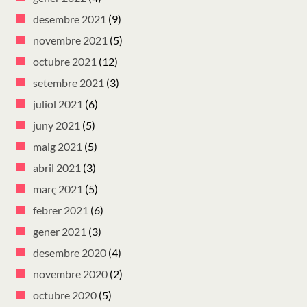
desembre 2021
(9)
novembre 2021
(5)
octubre 2021
(12)
setembre 2021
(3)
juliol 2021
(6)
juny 2021
(5)
maig 2021
(5)
abril 2021
(3)
març 2021
(5)
febrer 2021
(6)
gener 2021
(3)
desembre 2020
(4)
novembre 2020
(2)
octubre 2020
(5)