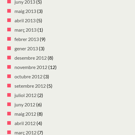
juny 2013
(5)
maig 2013
(3)
abril 2013
(5)
març 2013
(1)
febrer 2013
(9)
gener 2013
(3)
desembre 2012
(8)
novembre 2012
(12)
octubre 2012
(3)
setembre 2012
(5)
juliol 2012
(2)
juny 2012
(6)
maig 2012
(8)
abril 2012
(4)
març 2012
(7)