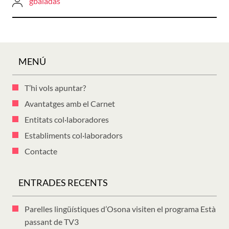
gbaladas
MENÚ
T’hi vols apuntar?
Avantatges amb el Carnet
Entitats col·laboradores
Establiments col·laboradors
Contacte
ENTRADES RECENTS
Parelles lingüístiques d’Osona visiten el programa Està
passant de TV3