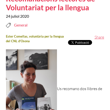
Voluntariat per la llengua
24 juliol 2020
General
Ester Comellas, voluntària per la llengua
Share
del CNL d’Osona
Us recomano dos llibres de