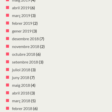
abril 2019
(6)
març 2019
(3)
febrer 2019
(2)
gener 2019
(3)
desembre 2018
(7)
novembre 2018
(2)
octubre 2018
(6)
setembre 2018
(3)
juliol 2018
(3)
juny 2018
(7)
maig 2018
(4)
abril 2018
(3)
març 2018
(5)
febrer 2018
(6)