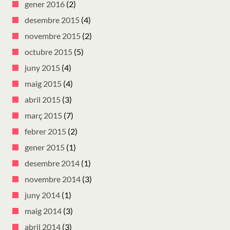
gener 2016
(2)
desembre 2015
(4)
novembre 2015
(2)
octubre 2015
(5)
juny 2015
(4)
maig 2015
(4)
abril 2015
(3)
març 2015
(7)
febrer 2015
(2)
gener 2015
(1)
desembre 2014
(1)
novembre 2014
(3)
juny 2014
(1)
maig 2014
(3)
abril 2014
(3)