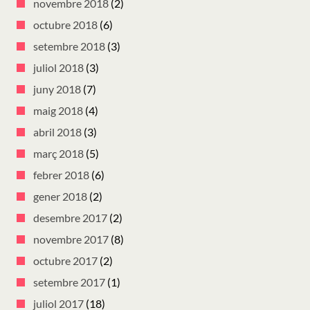
novembre 2018
(2)
octubre 2018
(6)
setembre 2018
(3)
juliol 2018
(3)
juny 2018
(7)
maig 2018
(4)
abril 2018
(3)
març 2018
(5)
febrer 2018
(6)
gener 2018
(2)
desembre 2017
(2)
novembre 2017
(8)
octubre 2017
(2)
setembre 2017
(1)
juliol 2017
(18)