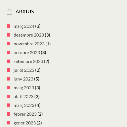
ARXIUS
març 2024
(3)
desembre 2023
(3)
novembre 2023
(1)
octubre 2023
(3)
setembre 2023
(2)
juliol 2023
(2)
juny 2023
(5)
maig 2023
(3)
abril 2023
(3)
març 2023
(4)
febrer 2023
(2)
gener 2023
(2)