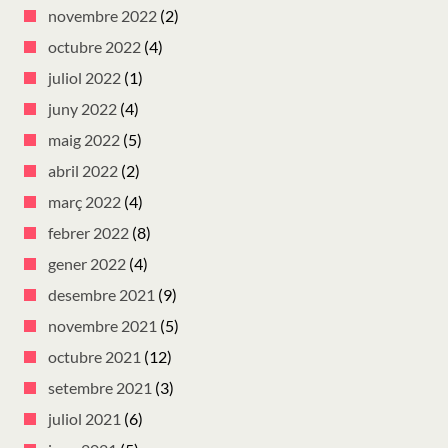
novembre 2022
(2)
octubre 2022
(4)
juliol 2022
(1)
juny 2022
(4)
maig 2022
(5)
abril 2022
(2)
març 2022
(4)
febrer 2022
(8)
gener 2022
(4)
desembre 2021
(9)
novembre 2021
(5)
octubre 2021
(12)
setembre 2021
(3)
juliol 2021
(6)