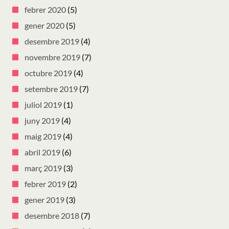
febrer 2020
(5)
gener 2020
(5)
desembre 2019
(4)
novembre 2019
(7)
octubre 2019
(4)
setembre 2019
(7)
juliol 2019
(1)
juny 2019
(4)
maig 2019
(4)
abril 2019
(6)
març 2019
(3)
febrer 2019
(2)
gener 2019
(3)
desembre 2018
(7)