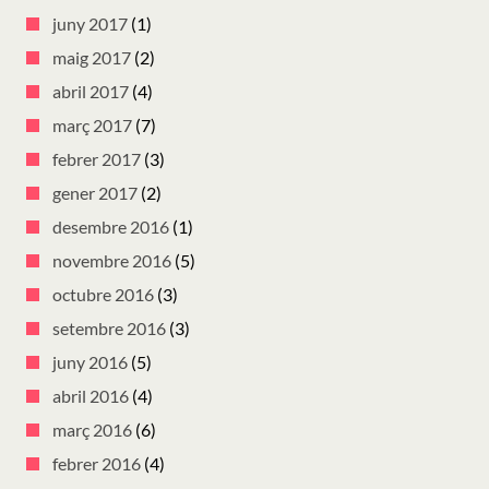
juny 2017
(1)
maig 2017
(2)
abril 2017
(4)
març 2017
(7)
febrer 2017
(3)
gener 2017
(2)
desembre 2016
(1)
novembre 2016
(5)
octubre 2016
(3)
setembre 2016
(3)
juny 2016
(5)
abril 2016
(4)
març 2016
(6)
febrer 2016
(4)