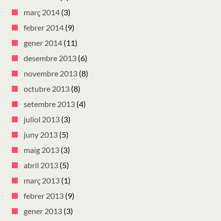
març 2014
(3)
febrer 2014
(9)
gener 2014
(11)
desembre 2013
(6)
novembre 2013
(8)
octubre 2013
(8)
setembre 2013
(4)
juliol 2013
(3)
juny 2013
(5)
maig 2013
(3)
abril 2013
(5)
març 2013
(1)
febrer 2013
(9)
gener 2013
(3)