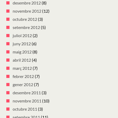
desembre 2012
(8)
novembre 2012
(12)
octubre 2012
(3)
setembre 2012
(5)
juliol 2012
(2)
juny 2012
(6)
maig 2012
(8)
abril 2012
(4)
març 2012
(7)
febrer 2012
(7)
gener 2012
(7)
desembre 2011
(3)
novembre 2011
(10)
octubre 2011
(3)
setembre 2011
(11)