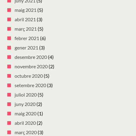
juny 2021
(5)
maig 2021
(5)
abril 2021
(3)
març 2021
(5)
febrer 2021
(6)
gener 2021
(3)
desembre 2020
(4)
novembre 2020
(2)
octubre 2020
(5)
setembre 2020
(3)
juliol 2020
(5)
juny 2020
(2)
maig 2020
(1)
abril 2020
(2)
març 2020
(3)