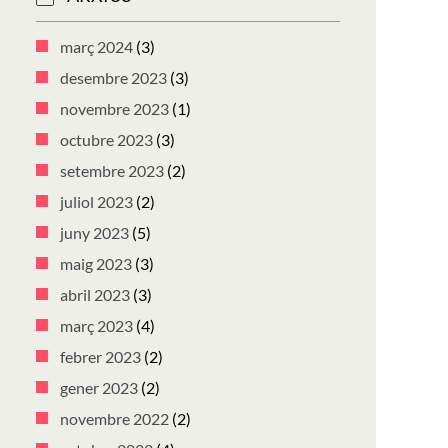
març 2024
(3)
desembre 2023
(3)
novembre 2023
(1)
octubre 2023
(3)
setembre 2023
(2)
juliol 2023
(2)
juny 2023
(5)
maig 2023
(3)
abril 2023
(3)
març 2023
(4)
febrer 2023
(2)
gener 2023
(2)
novembre 2022
(2)