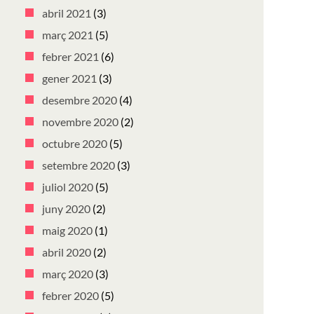
abril 2021
(3)
març 2021
(5)
febrer 2021
(6)
gener 2021
(3)
desembre 2020
(4)
novembre 2020
(2)
octubre 2020
(5)
setembre 2020
(3)
juliol 2020
(5)
juny 2020
(2)
maig 2020
(1)
abril 2020
(2)
març 2020
(3)
febrer 2020
(5)