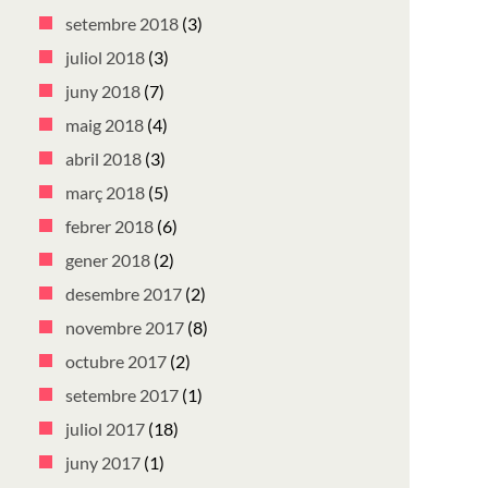
setembre 2018
(3)
juliol 2018
(3)
juny 2018
(7)
maig 2018
(4)
abril 2018
(3)
març 2018
(5)
febrer 2018
(6)
gener 2018
(2)
desembre 2017
(2)
novembre 2017
(8)
octubre 2017
(2)
setembre 2017
(1)
juliol 2017
(18)
juny 2017
(1)