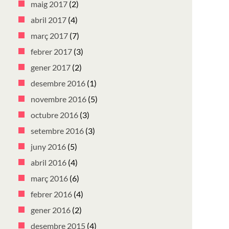
maig 2017
(2)
abril 2017
(4)
març 2017
(7)
febrer 2017
(3)
gener 2017
(2)
desembre 2016
(1)
novembre 2016
(5)
octubre 2016
(3)
setembre 2016
(3)
juny 2016
(5)
abril 2016
(4)
març 2016
(6)
febrer 2016
(4)
gener 2016
(2)
desembre 2015
(4)