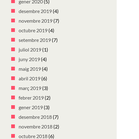
gener 2020
(5)
desembre 2019
(4)
novembre 2019
(7)
octubre 2019
(4)
setembre 2019
(7)
juliol 2019
(1)
juny 2019
(4)
maig 2019
(4)
abril 2019
(6)
març 2019
(3)
febrer 2019
(2)
gener 2019
(3)
desembre 2018
(7)
novembre 2018
(2)
octubre 2018
(6)