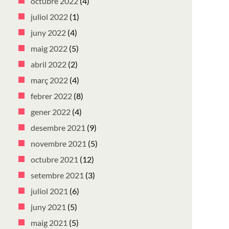
octubre 2022
(4)
juliol 2022
(1)
juny 2022
(4)
maig 2022
(5)
abril 2022
(2)
març 2022
(4)
febrer 2022
(8)
gener 2022
(4)
desembre 2021
(9)
novembre 2021
(5)
octubre 2021
(12)
setembre 2021
(3)
juliol 2021
(6)
juny 2021
(5)
maig 2021
(5)