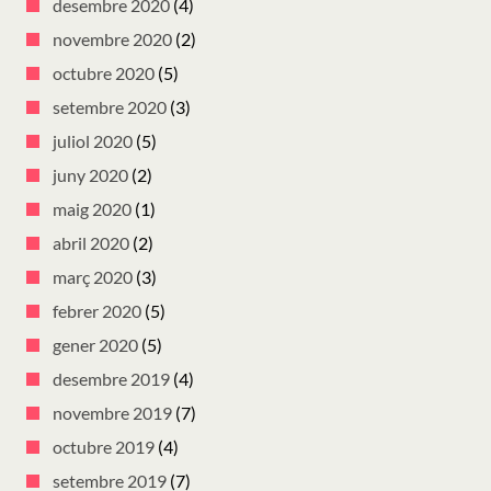
desembre 2020
(4)
novembre 2020
(2)
octubre 2020
(5)
setembre 2020
(3)
juliol 2020
(5)
juny 2020
(2)
maig 2020
(1)
abril 2020
(2)
març 2020
(3)
febrer 2020
(5)
gener 2020
(5)
desembre 2019
(4)
novembre 2019
(7)
octubre 2019
(4)
setembre 2019
(7)