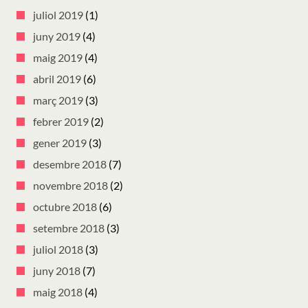
juliol 2019
(1)
juny 2019
(4)
maig 2019
(4)
abril 2019
(6)
març 2019
(3)
febrer 2019
(2)
gener 2019
(3)
desembre 2018
(7)
novembre 2018
(2)
octubre 2018
(6)
setembre 2018
(3)
juliol 2018
(3)
juny 2018
(7)
maig 2018
(4)