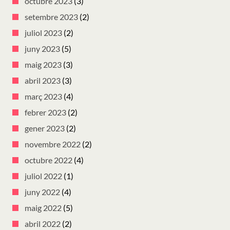
octubre 2023
(3)
setembre 2023
(2)
juliol 2023
(2)
juny 2023
(5)
maig 2023
(3)
abril 2023
(3)
març 2023
(4)
febrer 2023
(2)
gener 2023
(2)
novembre 2022
(2)
octubre 2022
(4)
juliol 2022
(1)
juny 2022
(4)
maig 2022
(5)
abril 2022
(2)