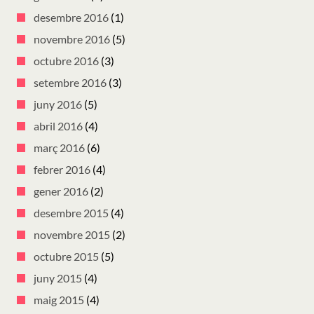
desembre 2016
(1)
novembre 2016
(5)
octubre 2016
(3)
setembre 2016
(3)
juny 2016
(5)
abril 2016
(4)
març 2016
(6)
febrer 2016
(4)
gener 2016
(2)
desembre 2015
(4)
novembre 2015
(2)
octubre 2015
(5)
juny 2015
(4)
maig 2015
(4)