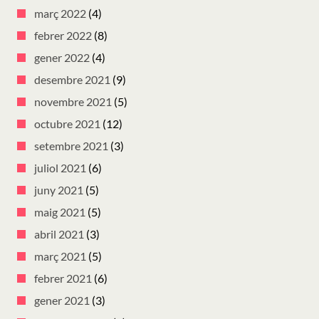
març 2022
(4)
febrer 2022
(8)
gener 2022
(4)
desembre 2021
(9)
novembre 2021
(5)
octubre 2021
(12)
setembre 2021
(3)
juliol 2021
(6)
juny 2021
(5)
maig 2021
(5)
abril 2021
(3)
març 2021
(5)
febrer 2021
(6)
gener 2021
(3)