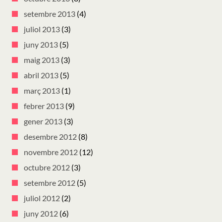
setembre 2013
(4)
juliol 2013
(3)
juny 2013
(5)
maig 2013
(3)
abril 2013
(5)
març 2013
(1)
febrer 2013
(9)
gener 2013
(3)
desembre 2012
(8)
novembre 2012
(12)
octubre 2012
(3)
setembre 2012
(5)
juliol 2012
(2)
juny 2012
(6)