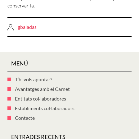
conservar-la.
gbaladas
MENÚ
T’hi vols apuntar?
Avantatges amb el Carnet
Entitats col·laboradores
Establiments col·laboradors
Contacte
ENTRADES RECENTS