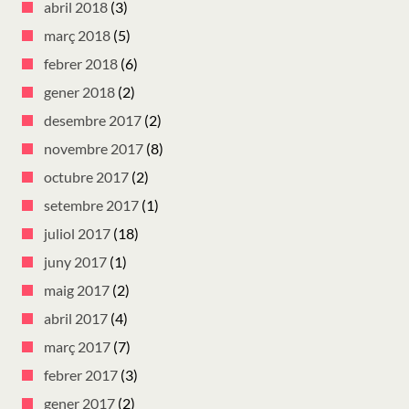
abril 2018
(3)
març 2018
(5)
febrer 2018
(6)
gener 2018
(2)
desembre 2017
(2)
novembre 2017
(8)
octubre 2017
(2)
setembre 2017
(1)
juliol 2017
(18)
juny 2017
(1)
maig 2017
(2)
abril 2017
(4)
març 2017
(7)
febrer 2017
(3)
gener 2017
(2)