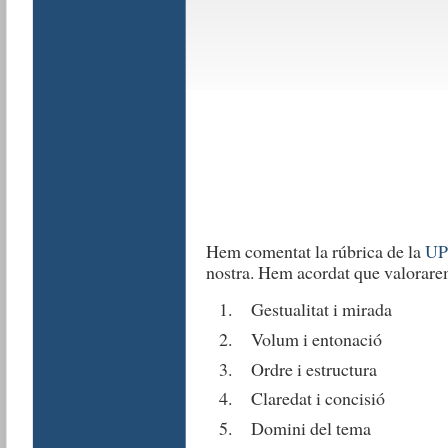
Hem comentat la rúbrica de la
UP
nostra. Hem acordat que valorare
Gestualitat i mirada
Volum i entonació
Ordre i estructura
Claredat i concisió
Domini del tema