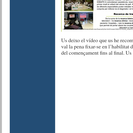
Us deixo el vídeo que us he recom
val la pena fixar-se en l’habilitat 
del començament fins al final. Us