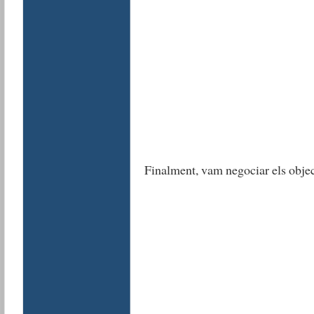
Finalment, vam negociar els objecti