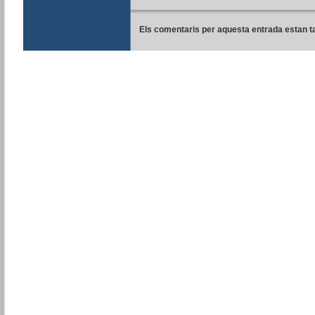
Els comentaris per aquesta entrada estan t