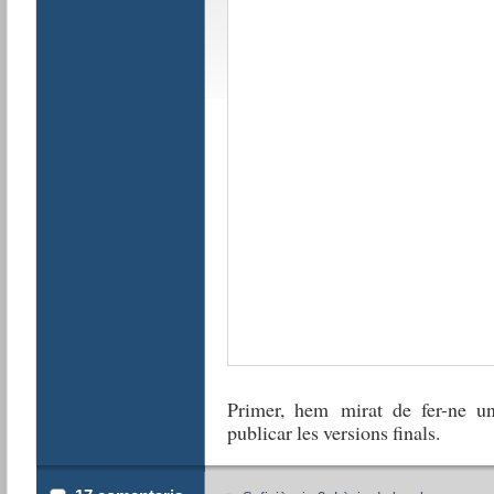
Primer, hem mirat de fer-ne un
publicar les versions finals.