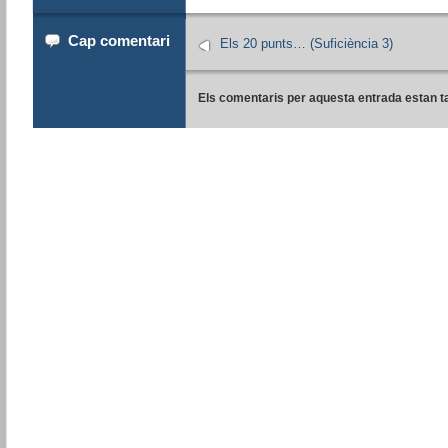
Cap comentari
Els 20 punts… (Suficiència 3)
Els comentaris per aquesta entrada estan t