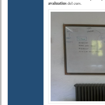
avaluatius
del curs.