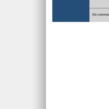
Els comenta