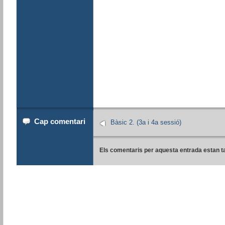
Cap comentari
Bàsic 2. (3a i 4a sessió)
Els comentaris per aquesta entrada estan t