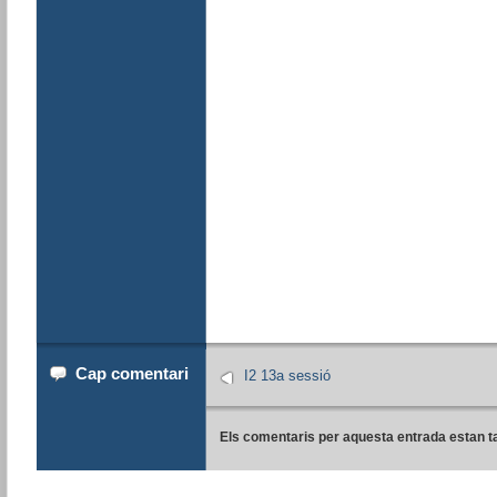
Cap comentari
I2 13a sessió
Els comentaris per aquesta entrada estan t