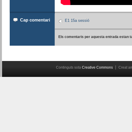
Cap comentari
E1 15a sessió
Els comentaris per aquesta entrada estan t
Continguts sota
Creative Commons
Creat 