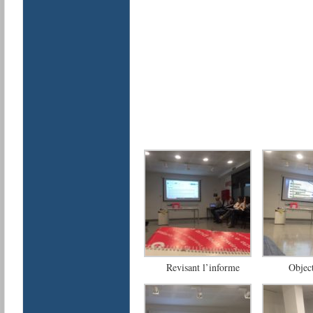
Revisant l’informe
Object