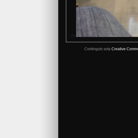
<<
Continguts sota
Creative Comm