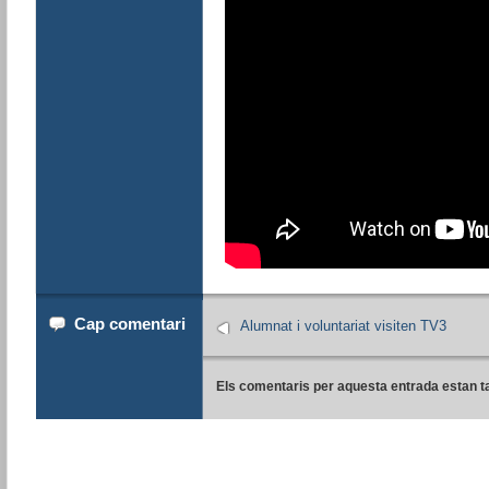
Cap comentari
Alumnat i voluntariat visiten TV3
Els comentaris per aquesta entrada estan t