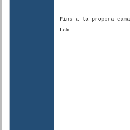
Fins a la propera cama
Lola