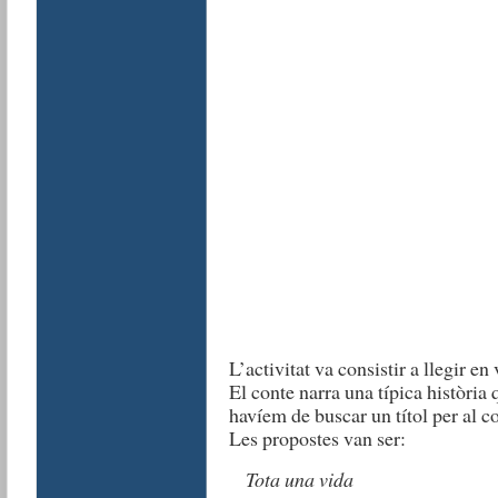
L’activitat va consistir a llegir en
El conte narra una típica història 
havíem de buscar un títol per al co
Les propostes van ser:
Tota una vida