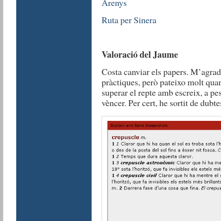
Arenys
Ruta per Sinera
Valoració del Jaume
Costa canviar els papers. M’agrada
pràctiques, però pateixo molt quan
superar el repte amb escreix, a pes
vèncer. Per cert, he sortit de dubte