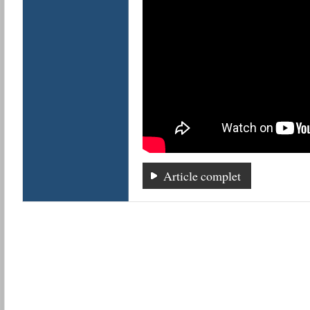
Article complet