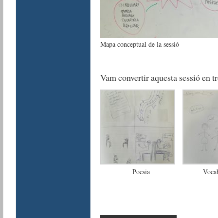
Mapa conceptual de la sessió
Vam convertir aquesta sessió en t
Poesia
Voca