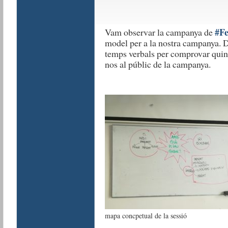
#F
Vam observar la campanya de
model per a la nostra campanya. D
temps verbals per comprovar quin 
nos al públic de la campanya.
mapa concpetual de la sessió