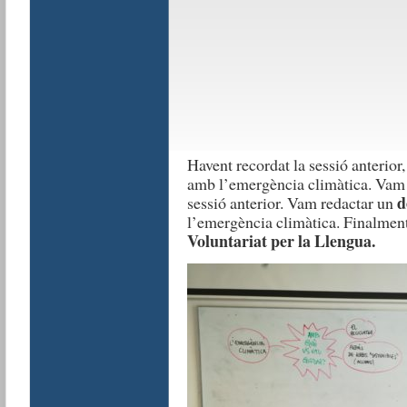
Havent recordat la sessió anterio
amb l’emergència climàtica. Vam v
d
sessió anterior. Vam redactar un
l’emergència climàtica. Finalmen
Voluntariat per la Llengua.