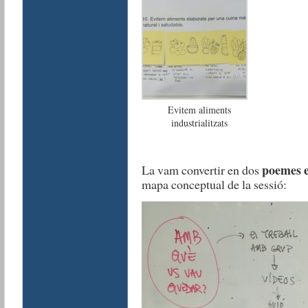
Evitem aliments
industrialitzats
poemes e
La vam convertir en dos
mapa conceptual de la sessió: