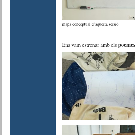
mapa conceptual d’aquesta sessió
poemes
Ens vam estrenar amb els