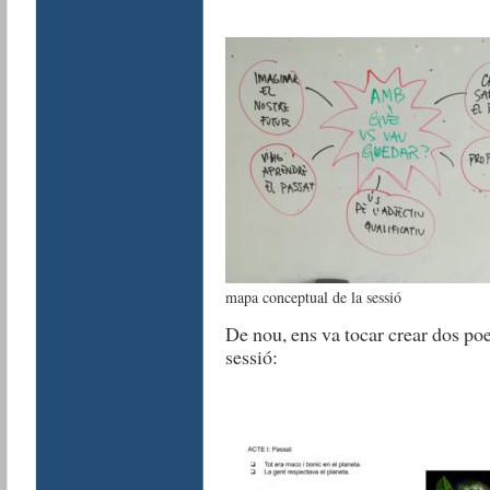
mapa conceptual de la sessió
De nou, ens va tocar crear dos poe
sessió: