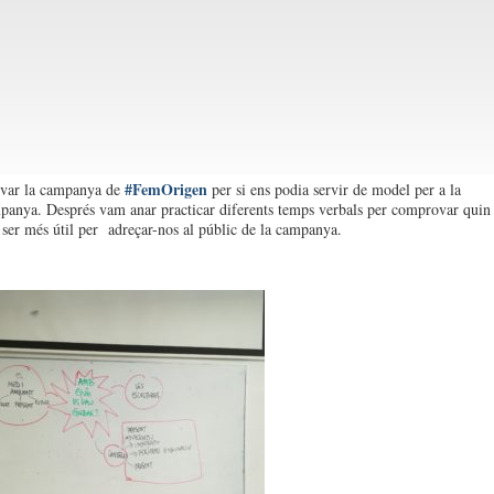
#FemOrigen
var la campanya de
per si ens podia servir de model per a la
panya. Després vam anar practicar diferents temps verbals per comprovar quin
 ser més útil per adreçar-nos al públic de la campanya.