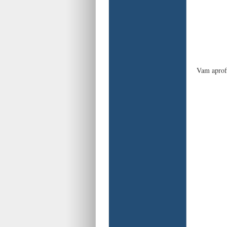
Vam aprofi