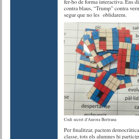
fer-ho de forma interactiva. Ens
contra blaus, “Trump” contra verm
segur que no les oblidarem.
Codi secret d’Aurora Bertrana
Per finalitzar, pactem democràtic
classe, tots els alumnes hi partici