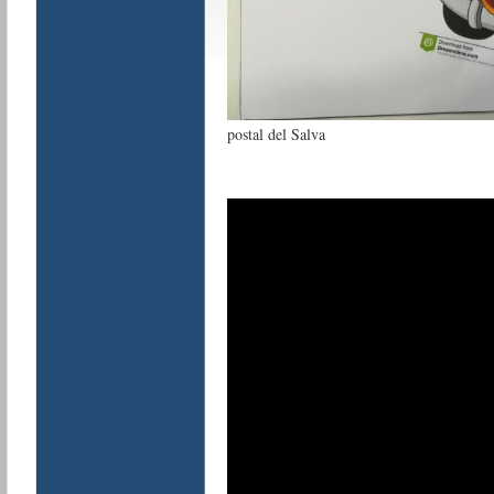
postal del Salva