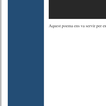
Aquest poema ens va servir per ex