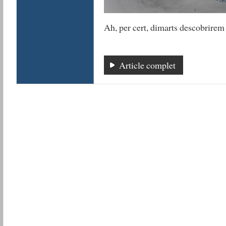
Ah, per cert, dimarts descobrirem
Article complet