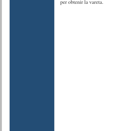
per obtenir la vareta.