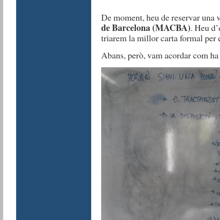
De moment, heu de reservar una v
de Barcelona (MACBA)
. Heu d’
triarem la millor carta formal per 
Abans, però, vam acordar com ha