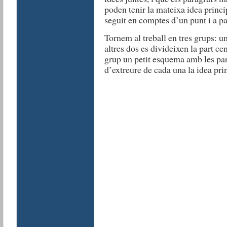
poden tenir la mateixa idea princip
seguit en comptes d’un punt i a pa
Tornem al treball en tres grups: un
altres dos es divideixen la part ce
grup un petit esquema amb les par
d’extreure de cada una la idea pri