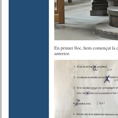
En primer lloc, hem començat la cl
anterior.