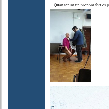
Quan tenim un pronom fort es p