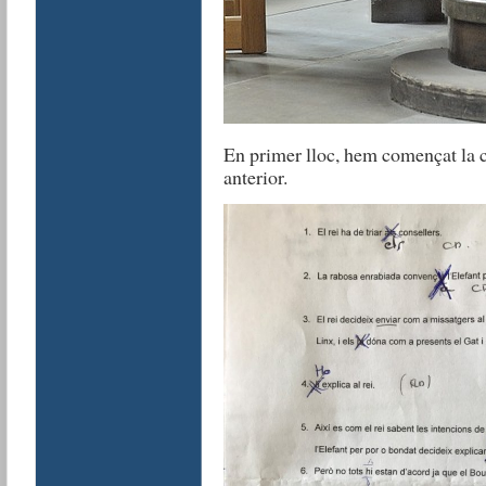
En primer lloc, hem començat la cl
anterior.