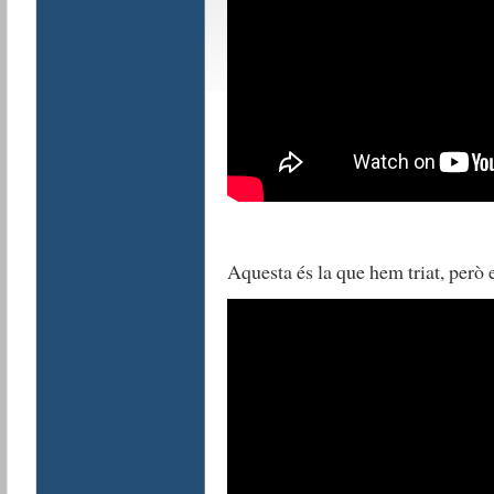
Aquesta és la que hem triat, però