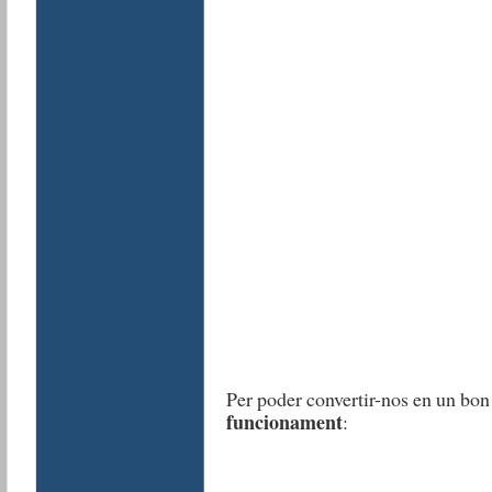
Per poder convertir-nos en un bon
funcionament
: