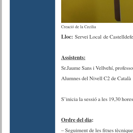
Creació de la Cecilia
Lloc:
Servei Local de Castelldefe
Assistents:
Sr.Jaume Sans i Vellvehí, professo
Alumnes del Nivell C2 de Català
S’inicia la sessió a les 19,30 hores
Ordre del dia
:
– Seguiment de les fitxes tècniqu